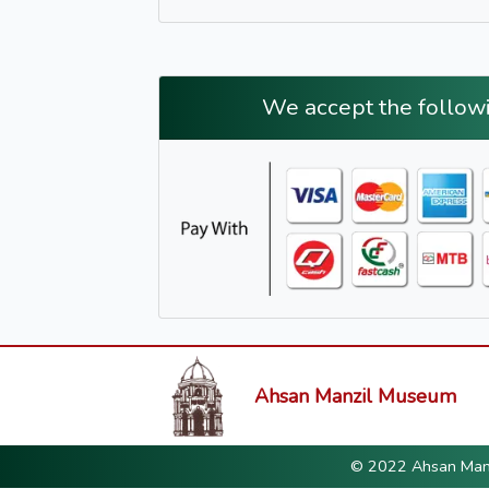
We accept the follow
Ahsan Manzil Museum
© 2022 Ahsan Manzi